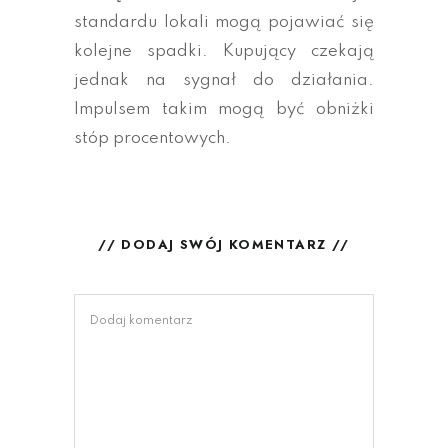
standardu lokali mogą pojawiać się
kolejne spadki. Kupujący czekają
jednak na sygnał do działania.
Impulsem takim mogą być obniżki
stóp procentowych.
// DODAJ SWÓJ KOMENTARZ //