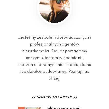
Jesteśmy zespołem doświadczonych i
profesjonalnych agentów
nieruchomości. Od lat pomagamy
naszym klientom w spełnianiu
marzeń o idealnym mieszkaniu, domu
lub działce budowlanej. Poznaj nas
bliżej!
WARTO ZOBACZYĆ
Jak przygotować