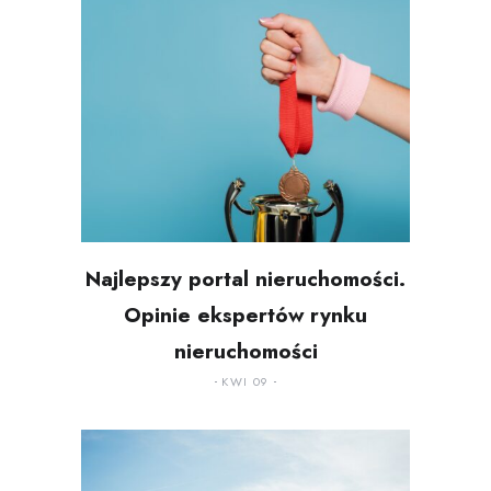
Najlepszy portal nieruchomości.
Opinie ekspertów rynku
nieruchomości
KWI 09