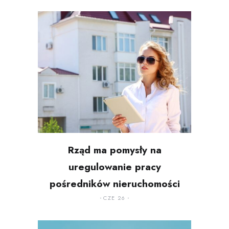
Rząd ma pomysły na
uregulowanie pracy
pośredników nieruchomości
CZE 26