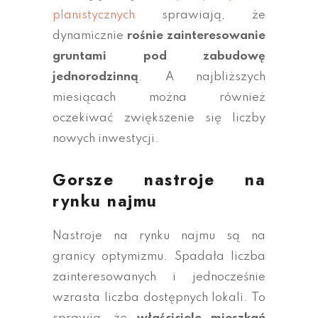
planistycznych
sprawiają, że
dynamicznie
rośnie zainteresowanie
gruntami pod zabudowę
jednorodzinną
. A najbliższych
miesiącach można również
oczekiwać zwiększenie się liczby
nowych inwestycji.
Gorsze nastroje na
rynku najmu
Nastroje na rynku najmu są na
granicy optymizmu. Spadała liczba
zainteresowanych i jednocześnie
wzrasta liczba dostępnych lokali. To