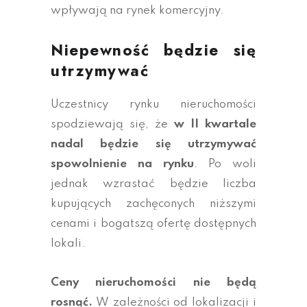
wpływają na rynek komercyjny.
Niepewność będzie się
utrzymywać
Uczestnicy rynku nieruchomości
spodziewają się, że
w II kwartale
nadal będzie się utrzymywać
spowolnienie na rynku
. Po woli
jednak wzrastać będzie liczba
kupujących zachęconych niższymi
cenami i bogatszą ofertę dostępnych
lokali.
Ceny nieruchomości nie będą
rosnąć.
W zależności od lokalizacji i