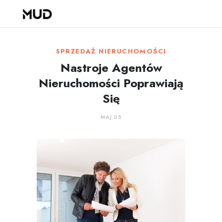
SPRZEDAŻ NIERUCHOMOŚCI
Nastroje Agentów
Nieruchomości Poprawiają
Się
MAJ 05