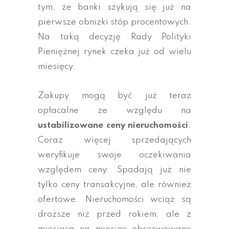
tym, że banki szykują się już na
pierwsze obniżki stóp procentowych.
Na taką decyzję Rady Polityki
Pieniężnej rynek czeka już od wielu
miesięcy.
Zakupy mogą być już teraz
opłacalne ze względu na
ustabilizowane ceny nieruchomości
.
Coraz więcej sprzedających
weryfikuje swoje oczekiwania
względem ceny. Spadają już nie
tylko ceny transakcyjne, ale również
ofertowe. Nieruchomości wciąż są
droższe niż przed rokiem, ale z