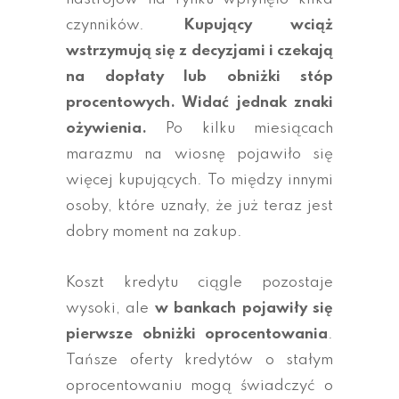
czynników.
Kupujący wciąż
wstrzymują się z decyzjami i czekają
na dopłaty lub obniżki stóp
procentowych. Widać jednak znaki
ożywienia.
Po kilku miesiącach
marazmu na wiosnę pojawiło się
więcej kupujących. To między innymi
osoby, które uznały, że już teraz jest
dobry moment na zakup.
Koszt kredytu ciągle pozostaje
wysoki, ale
w bankach pojawiły się
pierwsze obniżki oprocentowania
.
Tańsze oferty kredytów o stałym
oprocentowaniu mogą świadczyć o