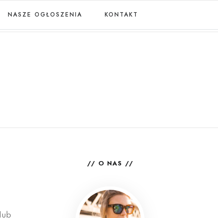
NASZE OGŁOSZENIA
KONTAKT
O NAS
lub