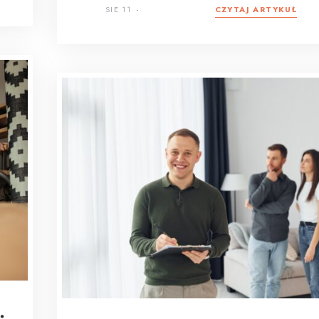
SIE 11
CZYTAJ ARTYKUŁ