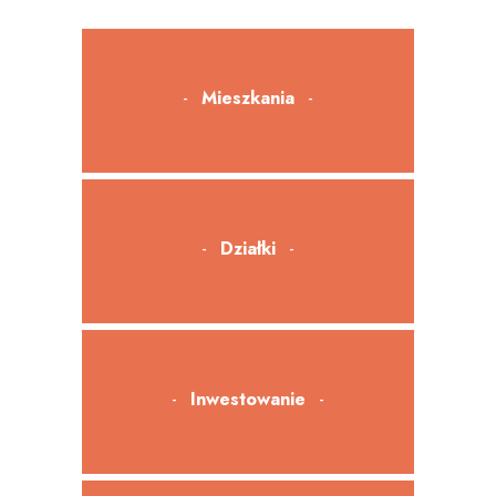
Mieszkania
Działki
Inwestowanie