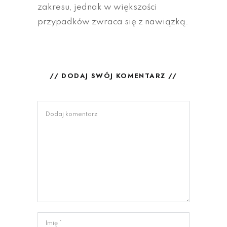
zakresu, jednak w większości
przypadków zwraca się z nawiązką.
// DODAJ SWÓJ KOMENTARZ //