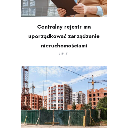
Centralny rejestr ma
uporządkować zarządzanie
nieruchomościami
LIP 31