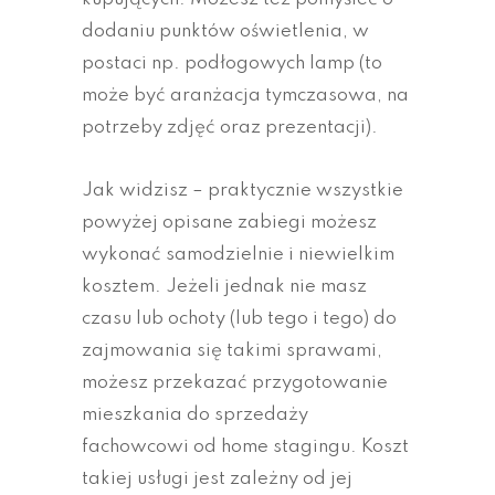
dodaniu punktów oświetlenia, w
postaci np. podłogowych lamp (to
może być aranżacja tymczasowa, na
potrzeby zdjęć oraz prezentacji).
Jak widzisz – praktycznie wszystkie
powyżej opisane zabiegi możesz
wykonać samodzielnie i niewielkim
kosztem. Jeżeli jednak nie masz
czasu lub ochoty (lub tego i tego) do
zajmowania się takimi sprawami,
możesz przekazać przygotowanie
mieszkania do sprzedaży
fachowcowi od home stagingu. Koszt
takiej usługi jest zależny od jej