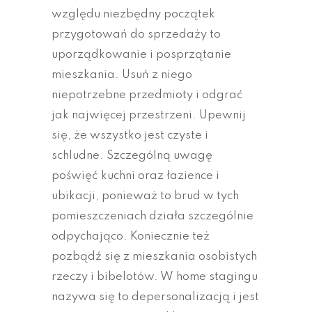
względu niezbędny początek
przygotowań do sprzedaży to
uporządkowanie i posprzątanie
mieszkania. Usuń z niego
niepotrzebne przedmioty i odgrać
jak najwięcej przestrzeni. Upewnij
się, że wszystko jest czyste i
schludne. Szczególną uwagę
poświęć kuchni oraz łazience i
ubikacji, ponieważ to brud w tych
pomieszczeniach działa szczególnie
odpychająco. Koniecznie też
pozbądź się z mieszkania osobistych
rzeczy i bibelotów. W home stagingu
nazywa się to depersonalizacją i jest