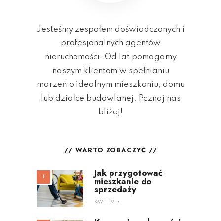
Jesteśmy zespołem doświadczonych i
profesjonalnych agentów
nieruchomości. Od lat pomagamy
naszym klientom w spełnianiu
marzeń o idealnym mieszkaniu, domu
lub działce budowlanej. Poznaj nas
bliżej!
WARTO ZOBACZYĆ
Jak przygotować
mieszkanie do
sprzedaży
KWI 19