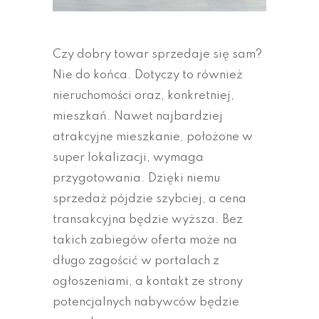
Czy dobry towar sprzedaje się sam?
Nie do końca. Dotyczy to również
nieruchomości oraz, konkretniej,
mieszkań. Nawet najbardziej
atrakcyjne mieszkanie, położone w
super lokalizacji, wymaga
przygotowania. Dzięki niemu
sprzedaż pójdzie szybciej, a cena
transakcyjna będzie wyższa. Bez
takich zabiegów oferta może na
długo zagościć w portalach z
ogłoszeniami, a kontakt ze strony
potencjalnych nabywców będzie