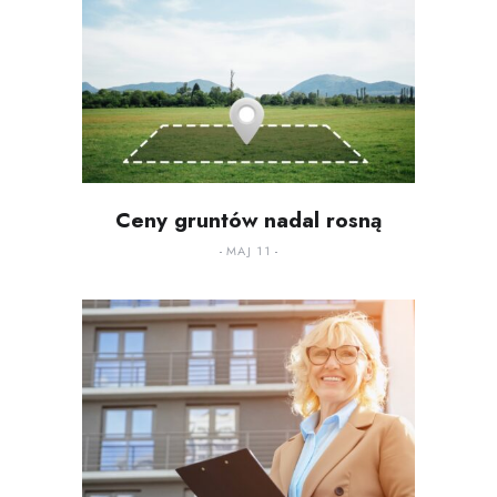
Ceny gruntów nadal rosną
MAJ 11