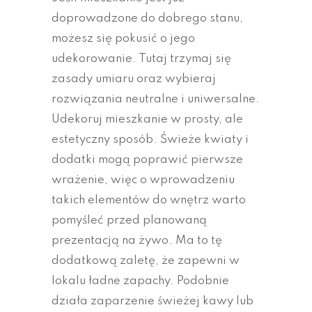
doprowadzone do dobrego stanu,
możesz się pokusić o jego
udekorowanie. Tutaj trzymaj się
zasady umiaru oraz wybieraj
rozwiązania neutralne i uniwersalne.
Udekoruj mieszkanie w prosty, ale
estetyczny sposób. Świeże kwiaty i
dodatki mogą poprawić pierwsze
wrażenie, więc o wprowadzeniu
takich elementów do wnętrz warto
pomyśleć przed planowaną
prezentacją na żywo. Ma to tę
dodatkową zaletę, że zapewni w
lokalu ładne zapachy. Podobnie
działa zaparzenie świeżej kawy lub