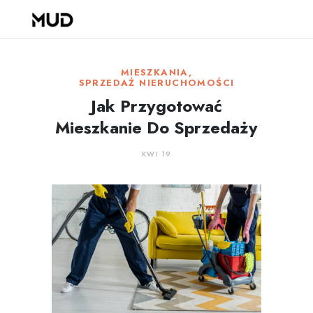
MIESZKANIA
,
SPRZEDAŻ NIERUCHOMOŚCI
Jak Przygotować
Mieszkanie Do Sprzedaży
KWI 19