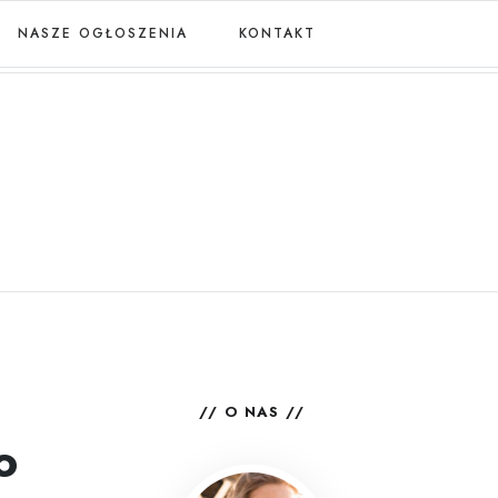
NASZE OGŁOSZENIA
KONTAKT
O NAS
o