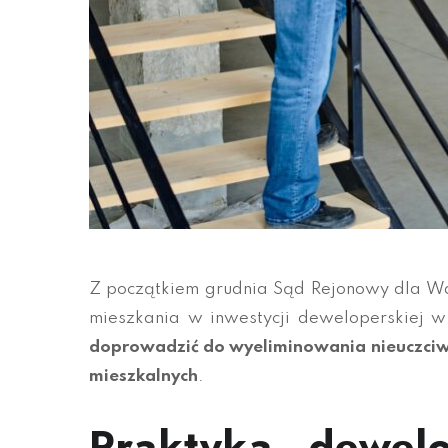
Z początkiem grudnia Sąd Rejonowy dla W
mieszkania w inwestycji deweloperskiej w
doprowadzić do wyeliminowania nieuczciw
mieszkalnych
.
Praktyka dewel