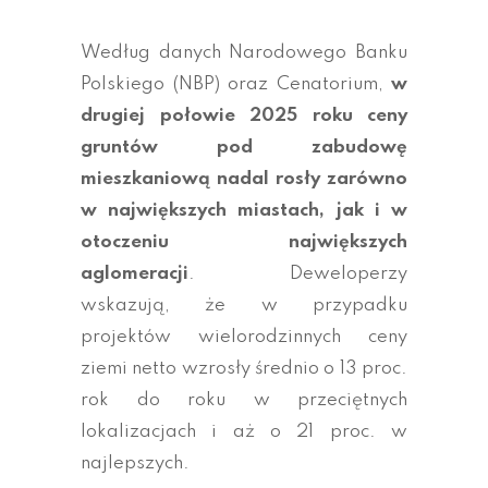
Według danych Narodowego Banku
Polskiego (NBP) oraz Cenatorium,
w
drugiej połowie 2025 roku ceny
gruntów pod zabudowę
mieszkaniową nadal rosły zarówno
w największych miastach, jak i w
otoczeniu największych
aglomeracji
. Deweloperzy
wskazują, że w przypadku
projektów wielorodzinnych ceny
ziemi netto wzrosły średnio o 13 proc.
rok do roku w przeciętnych
lokalizacjach i aż o 21 proc. w
najlepszych.