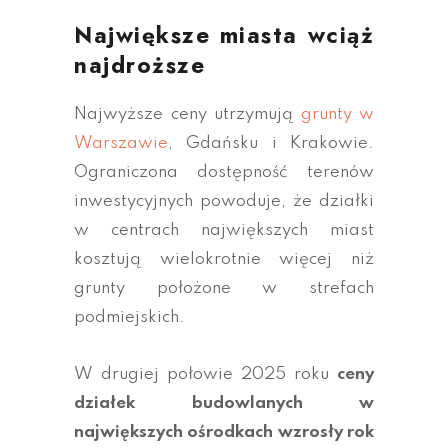
Największe miasta wciąż
najdroższe
Najwyższe ceny utrzymują
grunty w
Warszawie
, Gdańsku i Krakowie.
Ograniczona dostępność terenów
inwestycyjnych powoduje, że działki
w centrach największych miast
kosztują wielokrotnie więcej niż
grunty położone w strefach
podmiejskich.
W drugiej połowie 2025 roku
ceny
działek budowlanych w
największych ośrodkach wzrosły rok