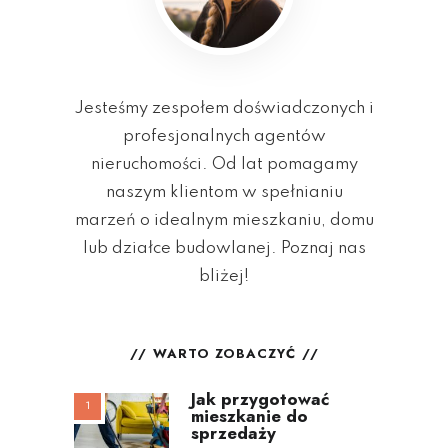
Jesteśmy zespołem doświadczonych i
profesjonalnych agentów
nieruchomości. Od lat pomagamy
naszym klientom w spełnianiu
marzeń o idealnym mieszkaniu, domu
lub działce budowlanej. Poznaj nas
bliżej!
WARTO ZOBACZYĆ
Jak przygotować
mieszkanie do
sprzedaży