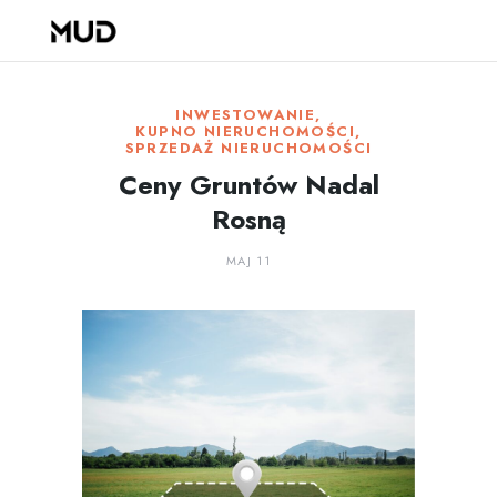
INWESTOWANIE
,
KUPNO NIERUCHOMOŚCI
,
SPRZEDAŻ NIERUCHOMOŚCI
Ceny Gruntów Nadal
Rosną
MAJ 11