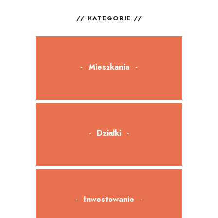
KATEGORIE
Mieszkania
Działki
Inwestowanie