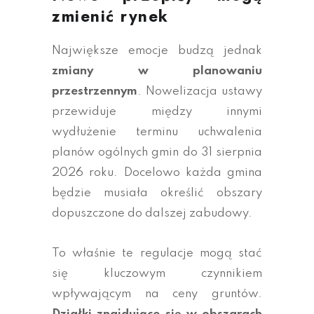
zmienić rynek
Największe emocje budzą jednak
zmiany w planowaniu
przestrzennym
. Nowelizacja ustawy
przewiduje między innymi
wydłużenie terminu uchwalenia
planów ogólnych gmin do 31 sierpnia
2026 roku. Docelowo każda gmina
będzie musiała określić obszary
dopuszczone do dalszej zabudowy.
To właśnie te regulacje mogą stać
się kluczowym czynnikiem
wpływającym na ceny gruntów.