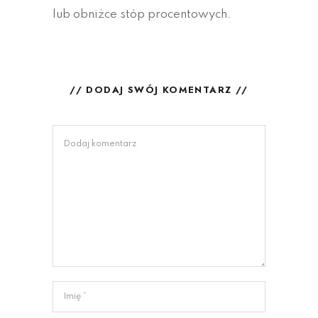
lub obniżce stóp procentowych.
// DODAJ SWÓJ KOMENTARZ //