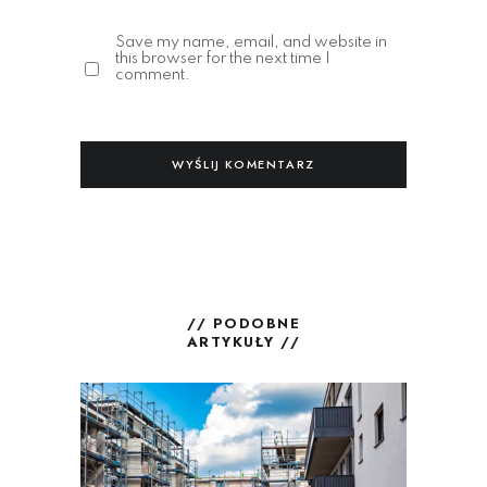
Save my name, email, and website in
this browser for the next time I
comment.
// PODOBNE
ARTYKUŁY //