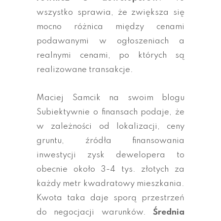
wszystko sprawia, że zwiększa się
mocno różnica między cenami
podawanymi w ogłoszeniach a
realnymi cenami, po których są
realizowane transakcje.
Maciej Samcik na swoim blogu
Subiektywnie o finansach podaje, że
w zależności od lokalizacji, ceny
gruntu, źródła finansowania
inwestycji zysk dewelopera to
obecnie około 3-4 tys. złotych za
każdy metr kwadratowy mieszkania.
Kwota taka daje sporą przestrzeń
do negocjacji warunków.
Średnia