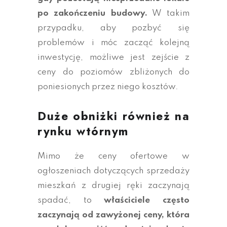
po zakończeniu budowy.
W takim
przypadku, aby pozbyć się
problemów i móc zacząć kolejną
inwestycję, możliwe jest zejście z
ceny do poziomów zbliżonych do
poniesionych przez niego kosztów.
Duże obniżki również na
rynku wtórnym
Mimo że ceny ofertowe w
ogłoszeniach dotyczących sprzedaży
mieszkań z drugiej ręki zaczynają
spadać, to
właściciele często
zaczynają od zawyżonej ceny, która