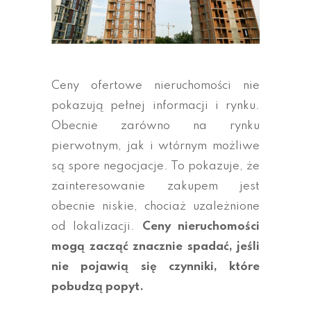
Ceny ofertowe nieruchomości nie
pokazują pełnej informacji i rynku.
Obecnie zarówno na rynku
pierwotnym, jak i wtórnym możliwe
są spore negocjacje. To pokazuje, że
zainteresowanie zakupem jest
obecnie niskie, chociaż uzależnione
od lokalizacji.
Ceny nieruchomości
mogą zacząć znacznie spadać, jeśli
nie pojawią się czynniki, które
pobudzą popyt.