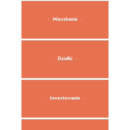
Mieszkania
Działki
Inwestowanie