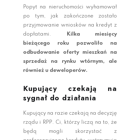
Popyt na nieruchomości wyhamował
po tym, jak zakończone zostało
przyjmowanie wniosków na kredyt z
dopłatami.
Kilka miesięcy
bieżącego roku pozwoliło na
odbudowanie oferty mieszkań na
sprzedaż na rynku wtórnym, ale
również u deweloperów.
Kupujący czekają na
sygnał do działania
Kupujący na razie czekają na decyzję
rządu i RPP. Ci, którzy liczą na to, że
będą mogli skorzystać z